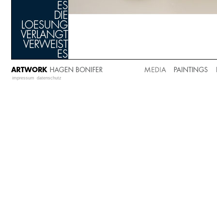
impressum
datenschutz