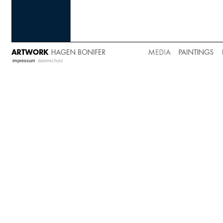
impressum
datenschutz