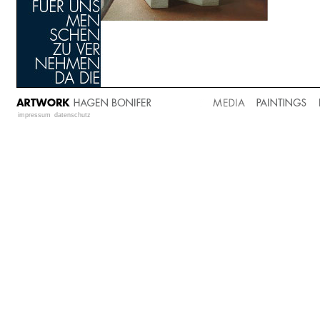
impressum
datenschutz